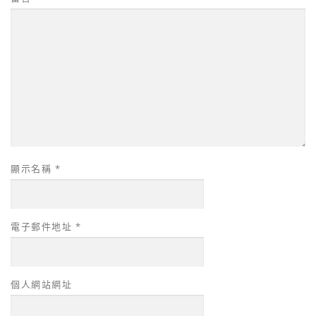
顯示名稱
*
電子郵件地址
*
個人網站網址