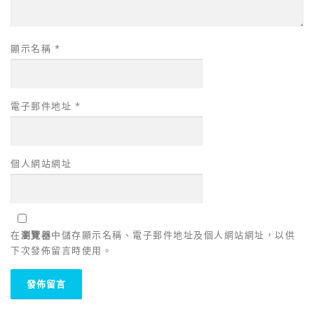
顯示名稱
*
電子郵件地址
*
個人網站網址
在
瀏覽器
中儲存顯示名稱、電子郵件地址及個人網站網址，以供
下次發佈留言時使用。