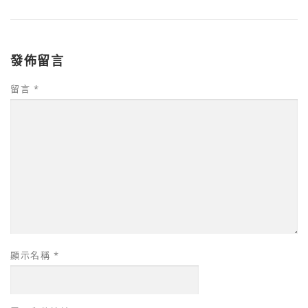
發佈留言
留言
*
顯示名稱
*