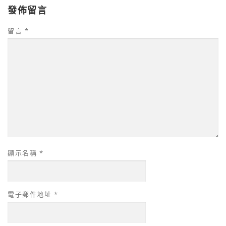
發佈留言
留言
*
顯示名稱
*
電子郵件地址
*