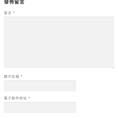
發佈留言
留言
*
顯示名稱
*
電子郵件地址
*