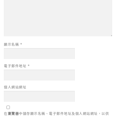
顯示名稱
*
電子郵件地址
*
個人網站網址
在
瀏覽器
中儲存顯示名稱、電子郵件地址及個人網站網址，以供