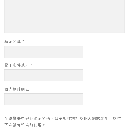
顯示名稱
*
電子郵件地址
*
個人網站網址
在
瀏覽器
中儲存顯示名稱、電子郵件地址及個人網站網址，以供
下次發佈留言時使用。