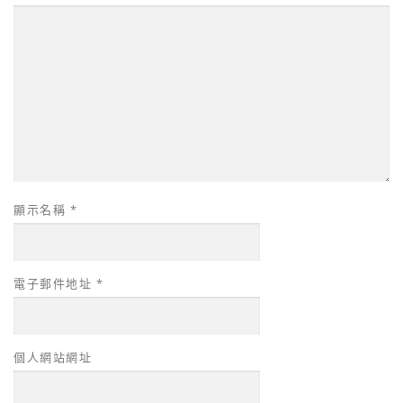
顯示名稱
*
電子郵件地址
*
個人網站網址