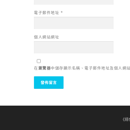
電子郵件地址
*
個人網站網址
在
瀏覽器
中儲存顯示名稱、電子郵件地址及個人網
《綠