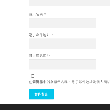
顯示名稱
*
電子郵件地址
*
個人網站網址
在
瀏覽器
中儲存顯示名稱、電子郵件地址及個人網