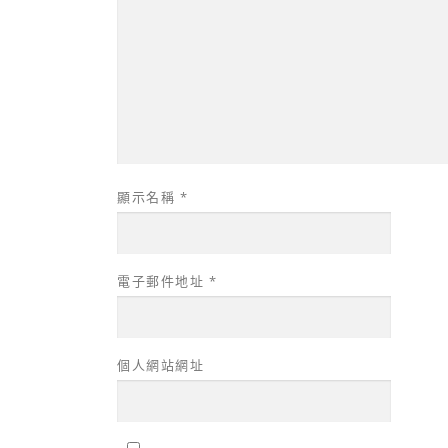
顯示名稱
*
電子郵件地址
*
個人網站網址