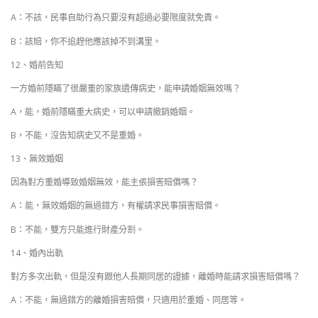
A：不該，民事自助行為只要沒有超過必要限度就免責。
B：該賠，你不追趕他應該掉不到溝里。
12、婚前告知
一方婚前隱瞞了很嚴重的家族遺傳病史，能申請婚姻無效嗎？
A，能，婚前隱瞞重大病史，可以申請撤銷婚姻。
B，不能，沒告知病史又不是重婚。
13、無效婚姻
因為對方重婚導致婚姻無效，能主張損害賠償嗎？
A：能，無效婚姻的無過錯方，有權請求民事損害賠償。
B：不能，雙方只能進行財產分割。
14、婚內出軌
對方多次出軌，但是沒有跟他人長期同居的證據，離婚時能請求損害賠償嗎？
A：不能，無過錯方的離婚損害賠償，只適用於重婚、同居等。