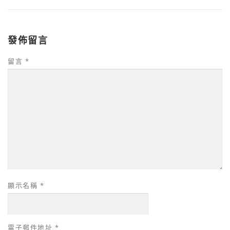
發佈留言
留言
*
顯示名稱
*
電子郵件地址
*