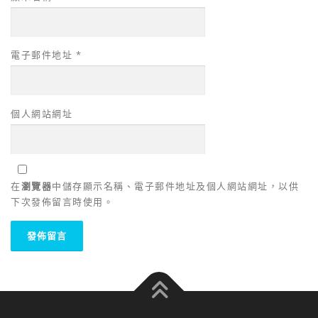
電子郵件地址
*
個人網站網址
在
瀏覽器
中儲存顯示名稱、電子郵件地址及個人網站網址，以供
下次發佈留言時使用。