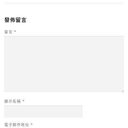
發佈留言
留言
*
顯示名稱
*
電子郵件地址
*