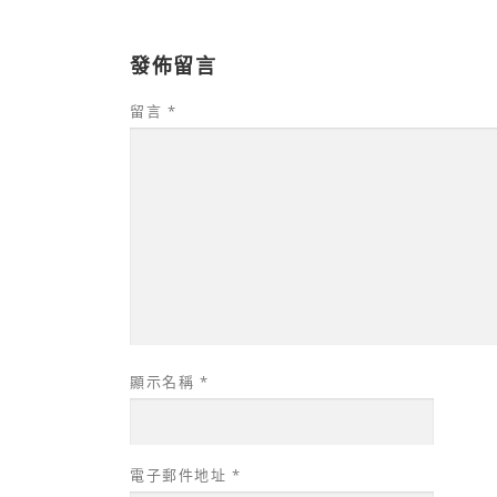
發佈留言
留言
*
顯示名稱
*
電子郵件地址
*