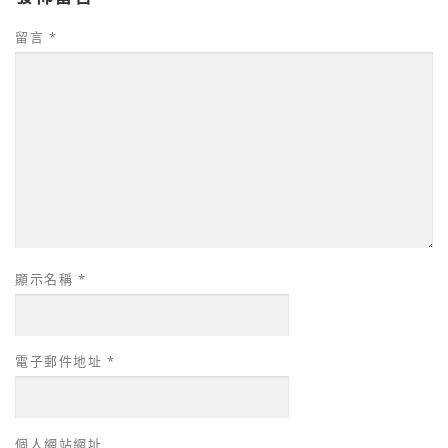
留言
*
顯示名稱
*
電子郵件地址
*
個人網站網址