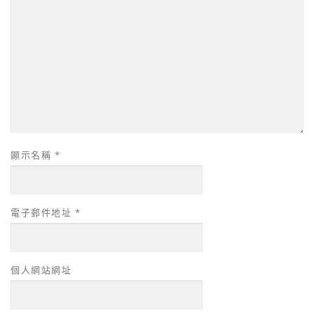
顯示名稱
*
電子郵件地址
*
個人網站網址