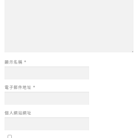
顯示名稱
*
電子郵件地址
*
個人網站網址