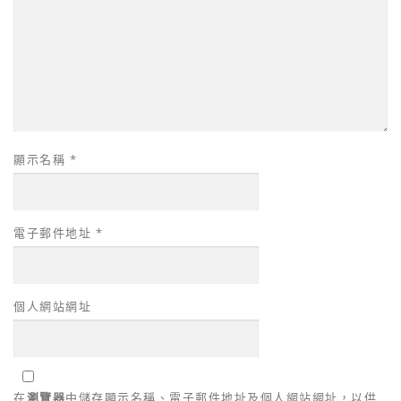
顯示名稱
*
電子郵件地址
*
個人網站網址
在
瀏覽器
中儲存顯示名稱、電子郵件地址及個人網站網址，以供