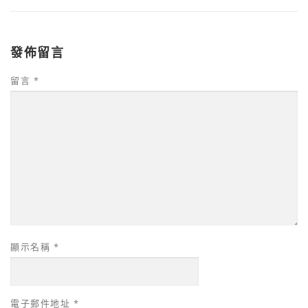
發佈留言
留言
*
顯示名稱
*
電子郵件地址
*