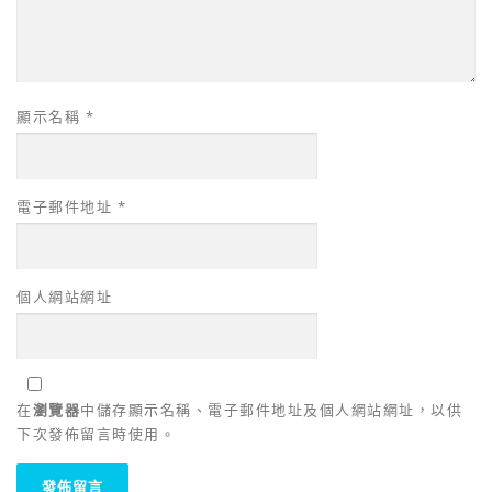
顯示名稱
*
電子郵件地址
*
個人網站網址
在
瀏覽器
中儲存顯示名稱、電子郵件地址及個人網站網址，以供
下次發佈留言時使用。