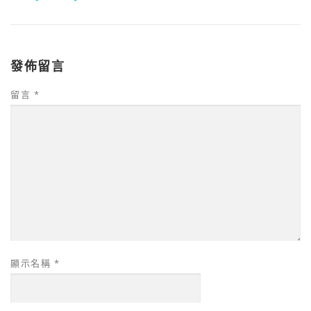
發佈留言
留言
*
顯示名稱
*