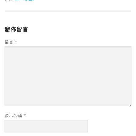
發佈留言
留言
*
顯示名稱
*