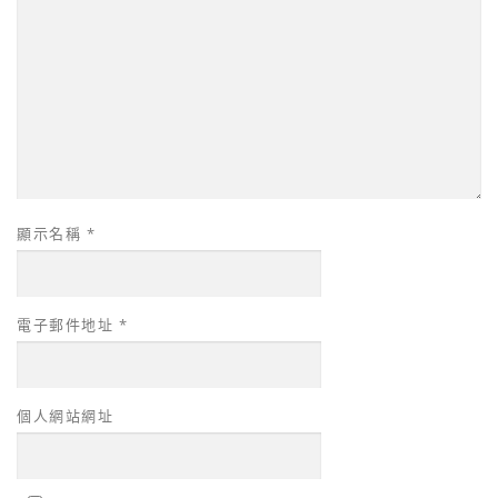
顯示名稱
*
電子郵件地址
*
個人網站網址